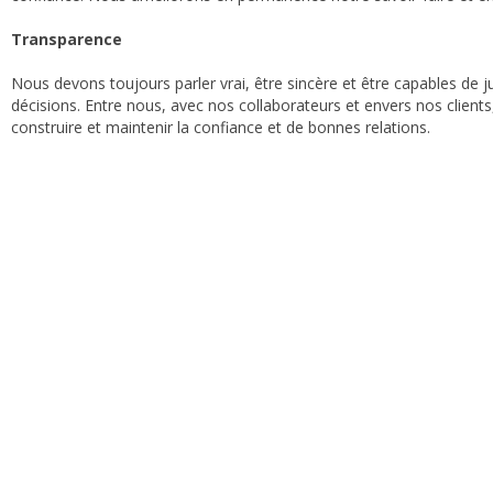
Transparence
Nous devons toujours parler vrai, être sincère et être capables de ju
décisions. Entre nous, avec nos collaborateurs et envers nos clients, l
construire et maintenir la confiance et de bonnes relations.