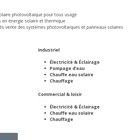
solaire photovoltaique pour tous usage
s en énergie solaire et thermique
ès vente des systèmes photovoltaïques et panneaux solaires
Industriel
Électricité & Éclairage
Pompage d’eau
Chauffe eau solaire
Chauffage
Commercial & loisir
Électricité & Éclairage
Chauffe eau solaire
Chauffage
aire