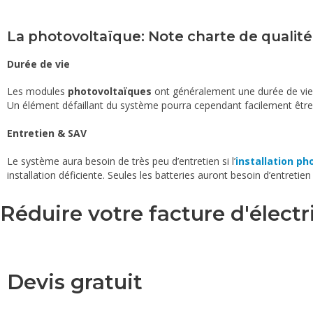
La photovoltaïque: Note charte de qualité
Durée de vie
Les modules
photovoltaïques
ont généralement une durée de vie 
Un élément défaillant du système pourra cependant facilement être 
Entretien & SAV
Le système aura besoin de très peu d’entretien si l’
installation ph
installation déficiente. Seules les batteries auront besoin d’entretien
Réduire votre facture d'électr
Devis gratuit