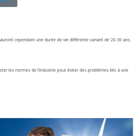
uront cependant une durée de vie différente variant de 20-30 ans.
cter les normes de l’industrie pour éviter des problèmes liés à une