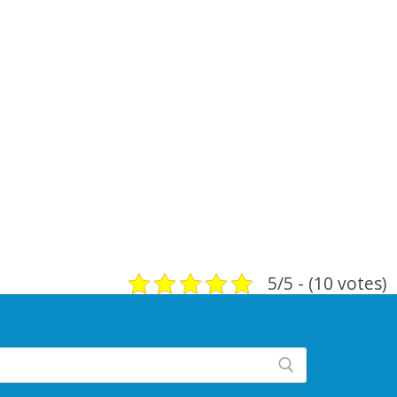
5/5 - (10 votes)