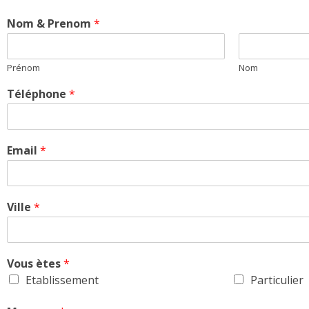
Nom & Prenom
*
Prénom
Nom
Téléphone
*
Email
*
Ville
*
Vous ètes
*
Etablissement
Particulier